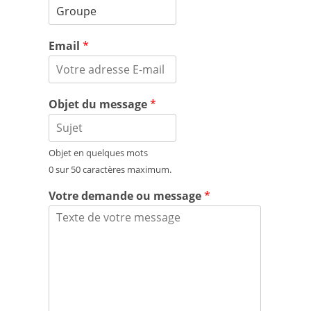
Email
*
Objet du message
*
Objet en quelques mots
0 sur 50 caractères maximum.
Votre demande ou message
*