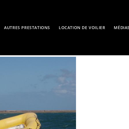
AUTRES PRESTATIONS
LOCATION DE VOILIER
MÉDIA