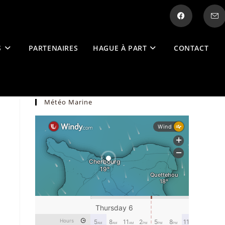
S
PARTENAIRES
HAGUE À PART
CONTACT
Météo Marine