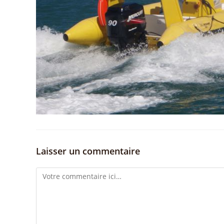
Laisser un commentaire
Comment