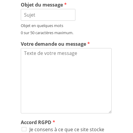
Objet du message
*
Objet en quelques mots
0 sur 50 caractères maximum.
Votre demande ou message
*
Accord RGPD
*
Je consens à ce que ce site stocke