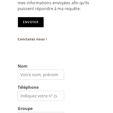
mes informations envoyées afin qu’ils
puissent répondre à ma requête.
ENVOYER
Conctatez nous !
Nom
Téléphone
Groupe