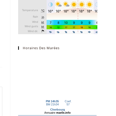
Horaires Des Marées