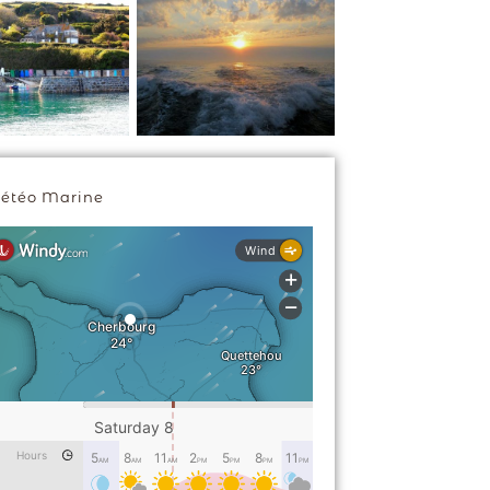
étéo Marine