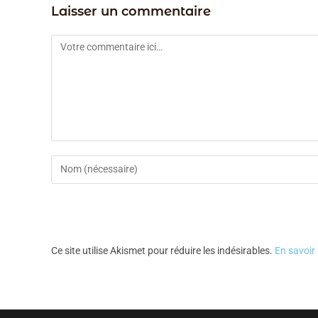
Laisser un commentaire
Ce site utilise Akismet pour réduire les indésirables.
En savoir