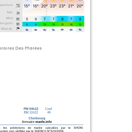
oraires Des Marées