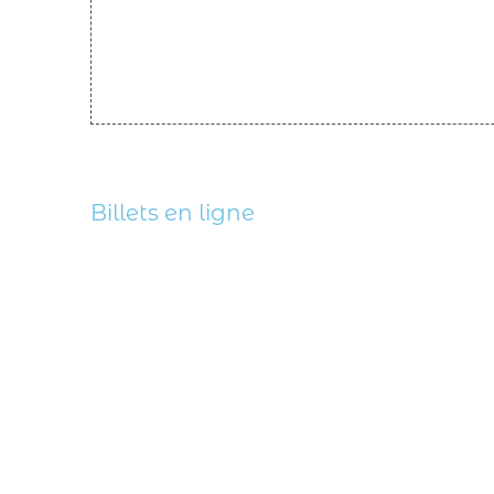
Billets en ligne