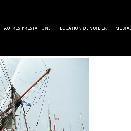
AUTRES PRESTATIONS
LOCATION DE VOILIER
MÉDIA