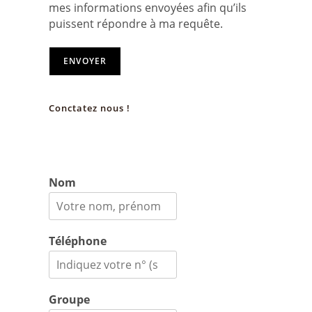
mes informations envoyées afin qu’ils
puissent répondre à ma requête.
ENVOYER
Conctatez nous !
Nom
Téléphone
Groupe