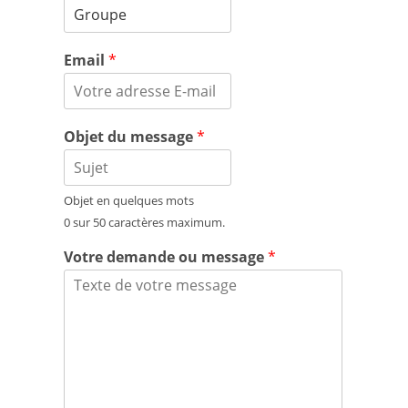
Email
*
Objet du message
*
Objet en quelques mots
0 sur 50 caractères maximum.
Votre demande ou message
*