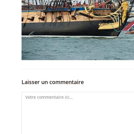
Laisser un commentaire
Comment