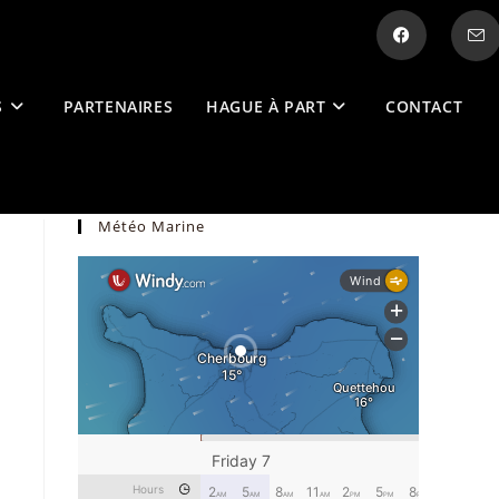
S
PARTENAIRES
HAGUE À PART
CONTACT
Météo Marine