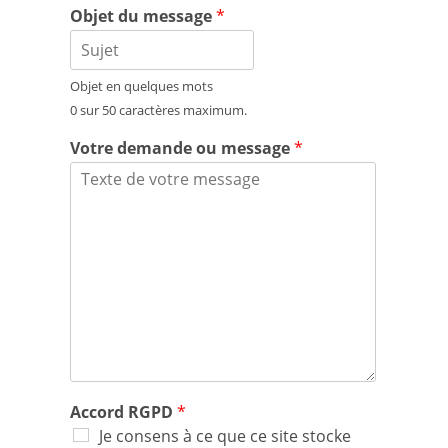
Objet du message
*
Objet en quelques mots
0 sur 50 caractères maximum.
Votre demande ou message
*
Accord RGPD
*
Je consens à ce que ce site stocke