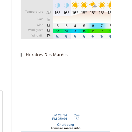
Horaires Des Marées