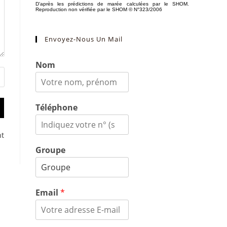
Envoyez-Nous Un Mail
Nom
Téléphone
nt
Groupe
Email
*