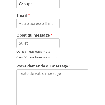
Email
*
Objet du message
*
Objet en quelques mots
0 sur 50 caractères maximum.
Votre demande ou message
*