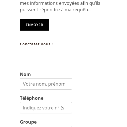
mes informations envoyées afin qu’ils
puissent répondre à ma requête.
ENVOYER
Conctatez nous !
Nom
Téléphone
Groupe