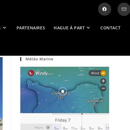
S
PARTENAIRES
HAGUE À PART
CONTACT
Météo Marine