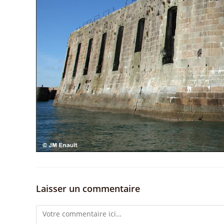
Laisser un commentaire
Comment