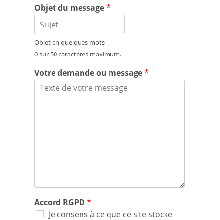
Objet du message
*
Objet en quelques mots
0 sur 50 caractères maximum.
Votre demande ou message
*
Accord RGPD
*
Je consens à ce que ce site stocke