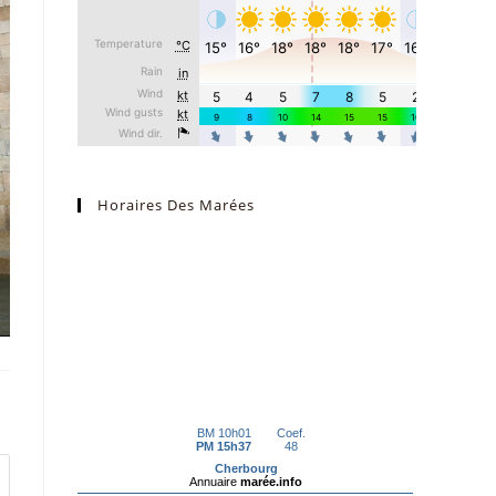
Horaires Des Marées