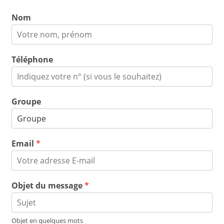
Nom
Téléphone
Groupe
Email
*
Objet du message
*
Objet en quelques mots