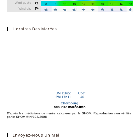
Horaires Des Marées
Envoyez-Nous Un Mail