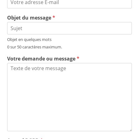
Objet du message
*
Objet en quelques mots
0 sur 50 caractères maximum.
Votre demande ou message
*