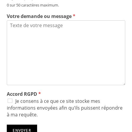
0 sur 50 caractères maximum.
Votre demande ou message
*
Accord RGPD
*
Je consens à ce que ce site stocke mes
informations envoyées afin qu’ils puissent répondre
à ma requête.
ENVOYER