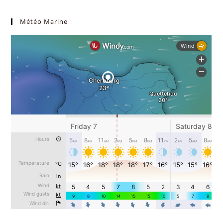
Météo Marine