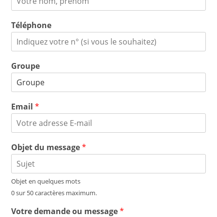
Téléphone
Groupe
Email
*
Objet du message
*
Objet en quelques mots
0 sur 50 caractères maximum.
Votre demande ou message
*