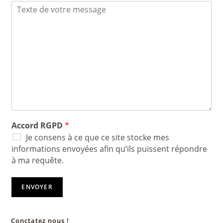
Accord RGPD
*
Je consens à ce que ce site stocke mes
informations envoyées afin qu’ils puissent répondre
à ma requête.
ENVOYER
Conctatez nous !