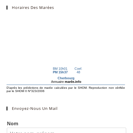
Horaires Des Marées
Envoyez-Nous Un Mail
Nom