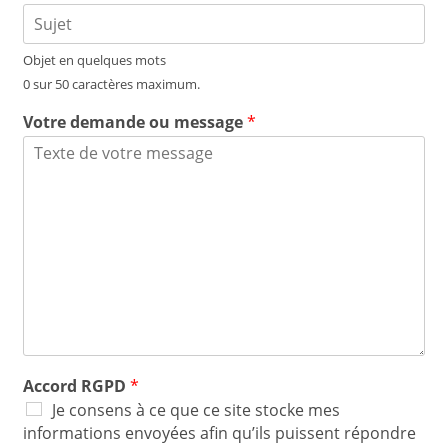
Objet en quelques mots
0 sur 50 caractères maximum.
Votre demande ou message
*
Accord RGPD
*
Je consens à ce que ce site stocke mes
informations envoyées afin qu’ils puissent répondre