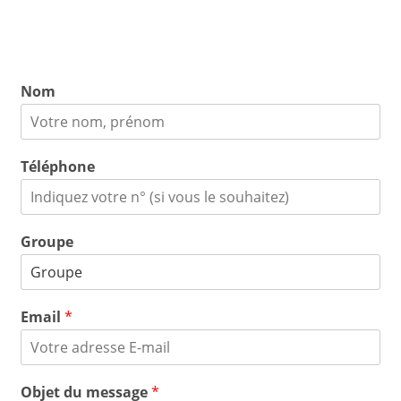
Nom
Téléphone
Groupe
Email
*
Objet du message
*