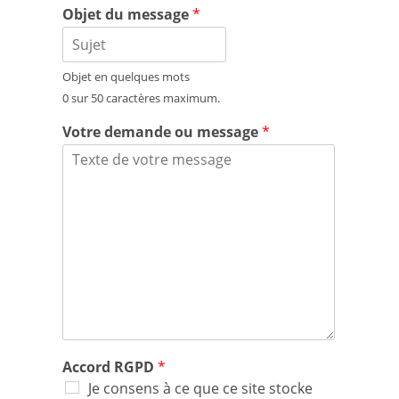
Objet du message
*
Objet en quelques mots
0 sur 50 caractères maximum.
Votre demande ou message
*
Accord RGPD
*
Je consens à ce que ce site stocke