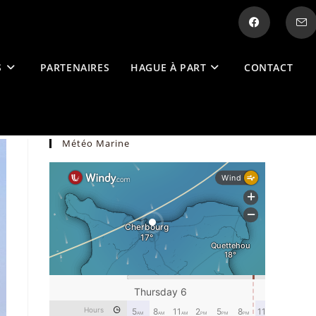
S
PARTENAIRES
HAGUE À PART
CONTACT
Météo Marine