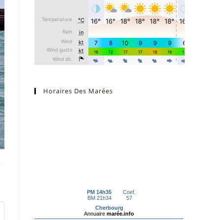
Horaires Des Marées