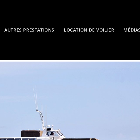
AUTRES PRESTATIONS
LOCATION DE VOILIER
MÉDIA