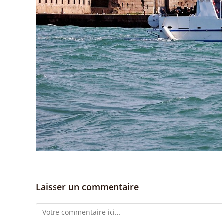
Laisser un commentaire
Comment