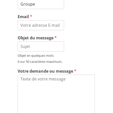
Email
*
Objet du message
*
Objet en quelques mots
0 sur 50 caractères maximum.
Votre demande ou message
*