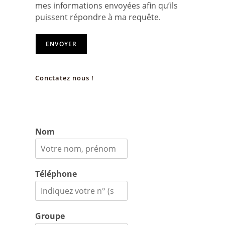
mes informations envoyées afin qu’ils
puissent répondre à ma requête.
ENVOYER
Conctatez nous !
Nom
Téléphone
Groupe