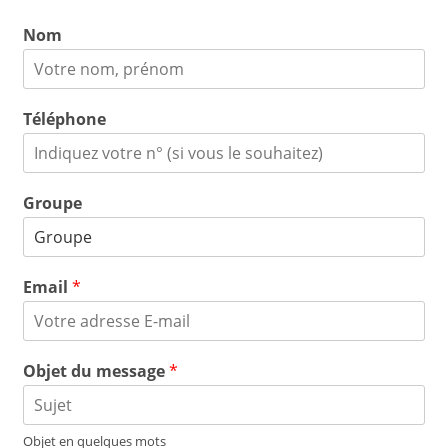
Nom
Téléphone
Groupe
Email
*
Objet du message
*
Objet en quelques mots