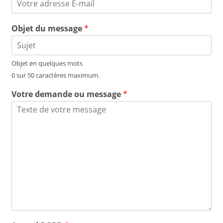
Objet du message
*
Objet en quelques mots
0 sur 50 caractères maximum.
Votre demande ou message
*