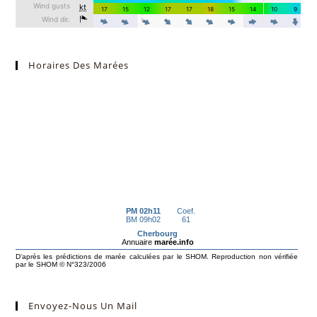
Horaires Des Marées
Envoyez-Nous Un Mail