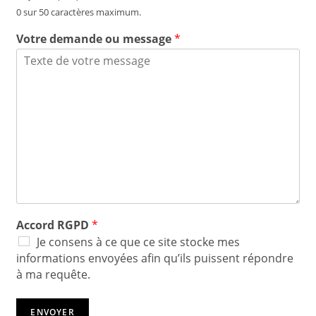
0 sur 50 caractères maximum.
Votre demande ou message
*
Accord RGPD
*
Je consens à ce que ce site stocke mes
informations envoyées afin qu’ils puissent répondre
à ma requête.
ENVOYER