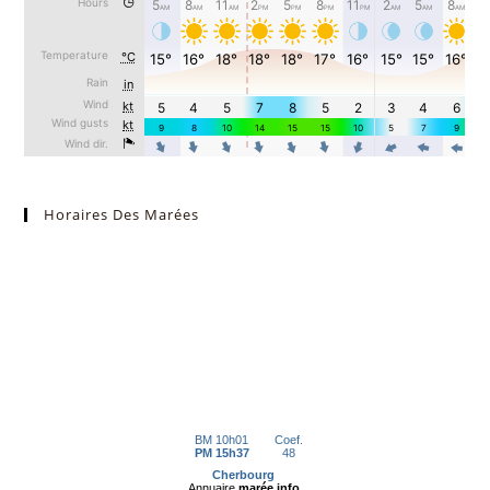
Horaires Des Marées