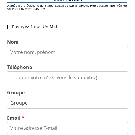
Envoyez-Nous Un Mail
Nom
Téléphone
Groupe
Email
*