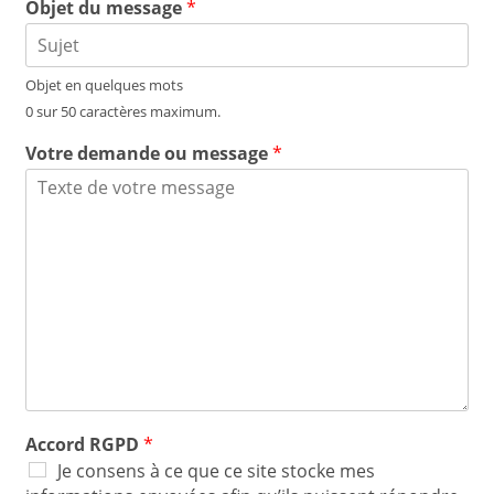
Objet du message
*
Objet en quelques mots
0 sur 50 caractères maximum.
Votre demande ou message
*
Accord RGPD
*
Je consens à ce que ce site stocke mes