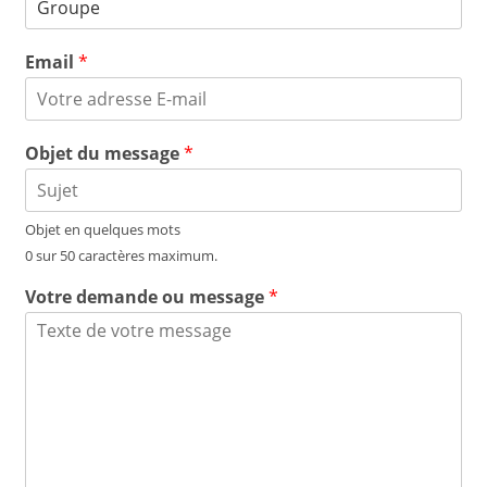
Email
*
Objet du message
*
Objet en quelques mots
0 sur 50 caractères maximum.
Votre demande ou message
*