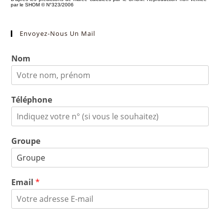
Envoyez-Nous Un Mail
Nom
Téléphone
Groupe
Email
*