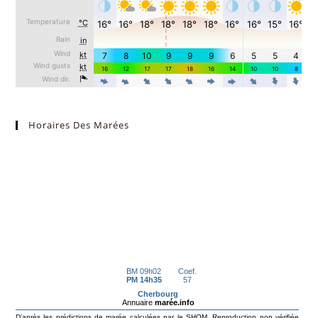
Horaires Des Marées