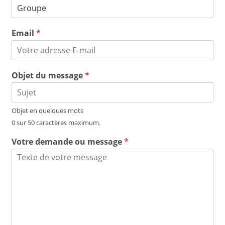
Email
*
Objet du message
*
Objet en quelques mots
0 sur 50 caractères maximum.
Votre demande ou message
*