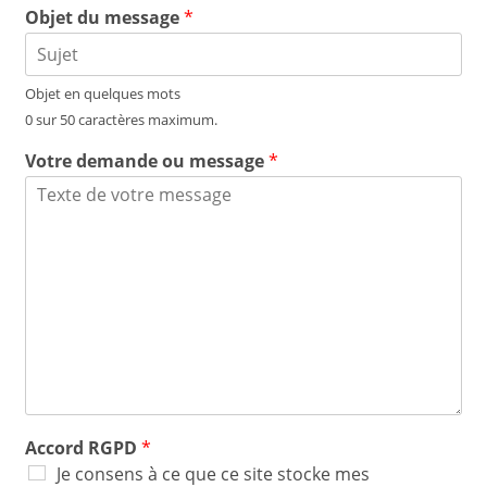
Objet du message
*
Objet en quelques mots
0 sur 50 caractères maximum.
Votre demande ou message
*
Accord RGPD
*
Je consens à ce que ce site stocke mes