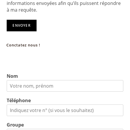
informations envoyées afin qu’ils puissent répondre
à ma requête.
ENVOYER
Conctatez nous !
Nom
Téléphone
Groupe