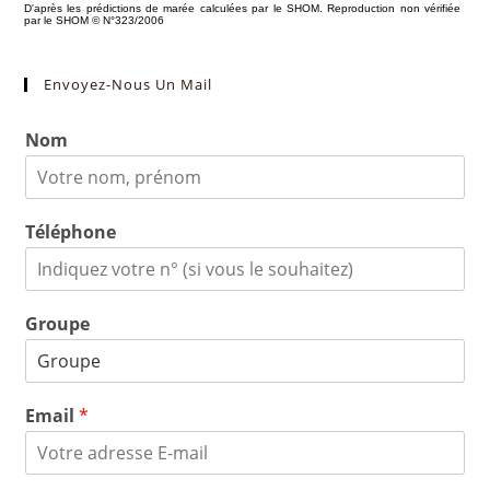
Envoyez-Nous Un Mail
Nom
Téléphone
Groupe
Email
*