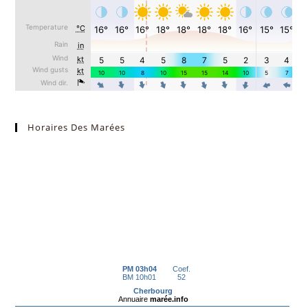
Horaires Des Marées