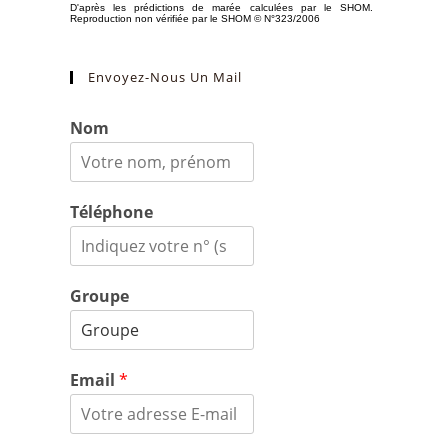
Envoyez-Nous Un Mail
Nom
Téléphone
Groupe
Email
*