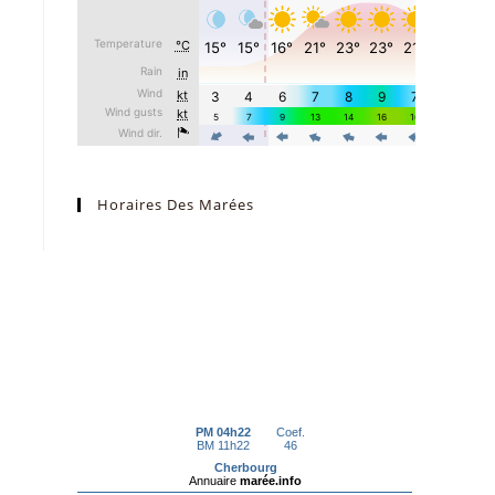
Horaires Des Marées