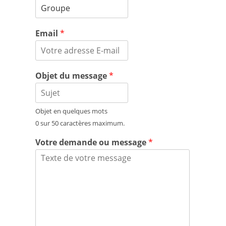
Email
*
Objet du message
*
Objet en quelques mots
0 sur 50 caractères maximum.
Votre demande ou message
*