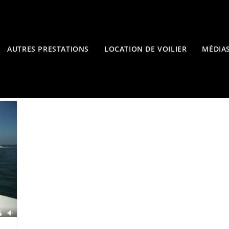
AUTRES PRESTATIONS
LOCATION DE VOILIER
MÉDIA