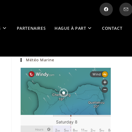
S
PARTENAIRES
HAGUE À PART
CONTACT
Météo Marine